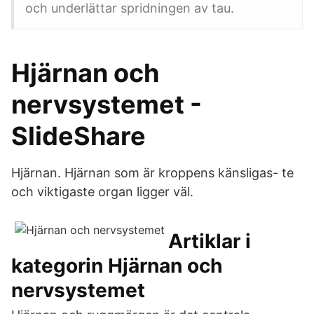
och underlättar spridningen av tau.
Hjärnan och
nervsystemet -
SlideShare
Hjärnan. Hjärnan som är kroppens känsligas- te
och viktigaste organ ligger väl.
Artiklar i
kategorin Hjärnan och
nervsystemet