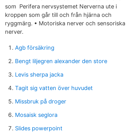
som Perifera nervsystemet Nerverna ute i
kroppen som går till och från hjärna och
ryggmärg. • Motoriska nerver och sensoriska
nerver.
Agb försäkring
Bengt liljegren alexander den store
Levis sherpa jacka
Tagit sig vatten över huvudet
Missbruk på droger
Mosaisk seglora
Slides powerpoint