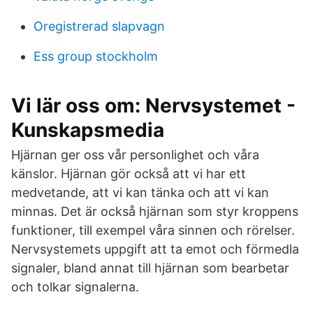
Oregistrerad slapvagn
Ess group stockholm
Vi lär oss om: Nervsystemet -
Kunskapsmedia
Hjärnan ger oss vår personlighet och våra
känslor. Hjärnan gör också att vi har ett
medvetande, att vi kan tänka och att vi kan
minnas. Det är också hjärnan som styr kroppens
funktioner, till exempel våra sinnen och rörelser.
Nervsystemets uppgift att ta emot och förmedla
signaler, bland annat till hjärnan som bearbetar
och tolkar signalerna.