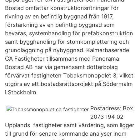
Bostad omfattar konstruktionsritningar för
rivning av en befintlig byggnad från 1917,
förstärkning av en befintlig byggnad som
bevaras, systemhandling för prefabkonstruktion
samt bygghandling för stomkomplettering och
grundläggning på nybyggnad. Kalmarbaserade
CA Fastigheter tillsammans med Panorama
Bostad AB har via gemensamt dotterbolag
förvärvat fastigheten Tobaksmonopolet 3, vilket
utgörs av ett bostadsrättsprojekt på Södermalm
i Stockholm.
Postadress: Box
2073 194 02
Upplands fastigheter samt värdering, som ligger
till grund för senare kommande analyser inom