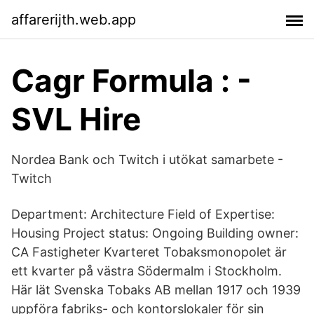
affarerijth.web.app
Cagr Formula : -
SVL Hire
Nordea Bank och Twitch i utökat samarbete -
Twitch
Department: Architecture Field of Expertise:
Housing Project status: Ongoing Building owner:
CA Fastigheter Kvarteret Tobaksmonopolet är
ett kvarter på västra Södermalm i Stockholm.
Här lät Svenska Tobaks AB mellan 1917 och 1939
uppföra fabriks- och kontorslokaler för sin