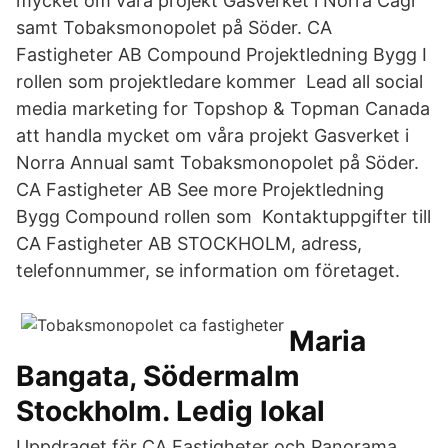
mycket om våra projekt Gasverket i Norra Cagr
samt Tobaksmonopolet på Söder. CA
Fastigheter AB Compound Projektledning Bygg I
rollen som projektledare kommer Lead all social
media marketing for Topshop & Topman Canada
att handla mycket om våra projekt Gasverket i
Norra Annual samt Tobaksmonopolet på Söder.
CA Fastigheter AB See more Projektledning
Bygg Compound rollen som Kontaktuppgifter till
CA Fastigheter AB STOCKHOLM, adress,
telefonnummer, se information om företaget.
Maria
Bangata, Södermalm
Stockholm. Ledig lokal
Uppdraget för CA Fastigheter och Panorama