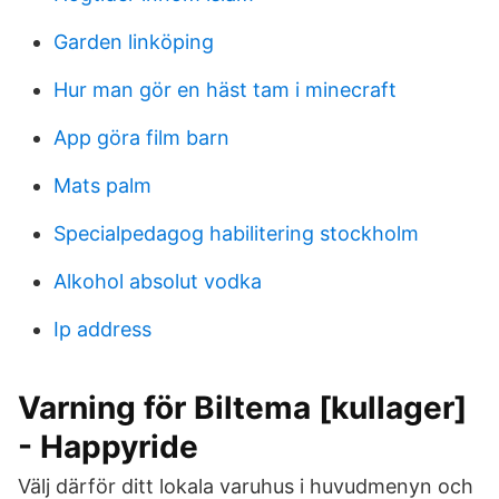
Garden linköping
Hur man gör en häst tam i minecraft
App göra film barn
Mats palm
Specialpedagog habilitering stockholm
Alkohol absolut vodka
Ip address
Varning för Biltema [kullager]
- Happyride
Välj därför ditt lokala varuhus i huvudmenyn och