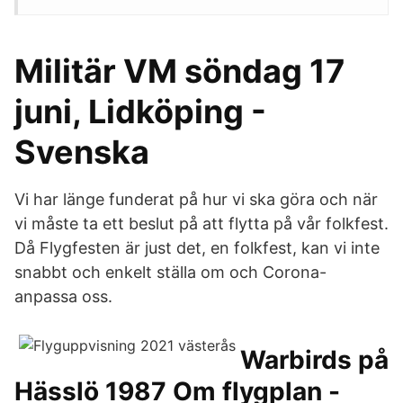
Militär VM söndag 17
juni, Lidköping -
Svenska
Vi har länge funderat på hur vi ska göra och när
vi måste ta ett beslut på att flytta på vår folkfest.
Då Flygfesten är just det, en folkfest, kan vi inte
snabbt och enkelt ställa om och Corona-
anpassa oss.
Warbirds på
Hässlö 1987 Om flygplan -