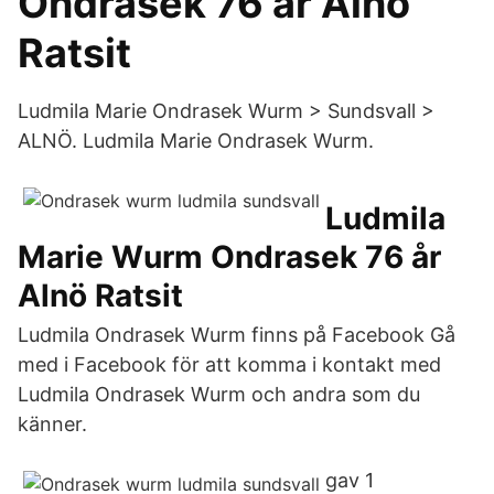
Ondrasek 76 år Alnö
Ratsit
Ludmila Marie Ondrasek Wurm > Sundsvall >
ALNÖ. Ludmila Marie Ondrasek Wurm.
Ludmila
Marie Wurm Ondrasek 76 år
Alnö Ratsit
Ludmila Ondrasek Wurm finns på Facebook Gå
med i Facebook för att komma i kontakt med
Ludmila Ondrasek Wurm och andra som du
känner.
gav 1