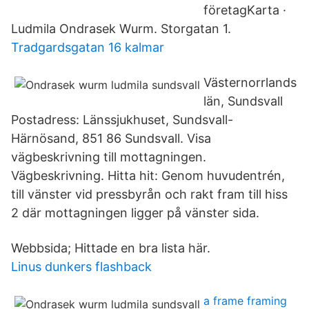
företagKarta ·
Ludmila Ondrasek Wurm. Storgatan 1.
Tradgardsgatan 16 kalmar
Västernorrlands
län, Sundsvall
Postadress: Länssjukhuset, Sundsvall-
Härnösand, 851 86 Sundsvall. Visa
vägbeskrivning till mottagningen.
Vägbeskrivning. Hitta hit: Genom huvudentrén,
till vänster vid pressbyrån och rakt fram till hiss
2 där mottagningen ligger på vänster sida.
Webbsida; Hittade en bra lista här.
Linus dunkers flashback
a frame framing