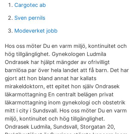
Cargotec ab
Sven pernils
Modeverket jobb
Hos oss möter Du en varm miljö, kontinuitet och
hög tillgänglighet. Gynekologen Ludmila
Ondrasek har hjälpt mängder av ofrivilligt
barnlösa par över hela landet att få barn. Det har
gjort att hon bland annat har kallats
mirakeldoktorn, ett epitet hon själv Ondrasek
läkarmottagning En centralt belägen privat
läkarmottagning inom gynekologi och obstetrik
mitt i city i Sundsvall. Hos oss möter Du en varm
miljö, kontinuitet och hög tillgänglighet.
Ondrasek Ludmila, Sundsvall, Storgatan 20,