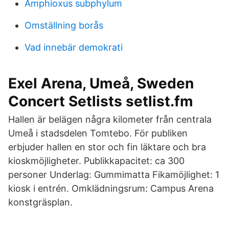
Amphioxus subphylum
Omställning borås
Vad innebär demokrati
Exel Arena, Umeå, Sweden
Concert Setlists setlist.fm
Hallen är belägen några kilometer från centrala
Umeå i stadsdelen Tomtebo. För publiken
erbjuder hallen en stor och fin läktare och bra
kioskmöjligheter. Publikkapacitet: ca 300
personer Underlag: Gummimatta Fikamöjlighet: 1
kiosk i entrén. Omklädningsrum: Campus Arena
konstgräsplan.