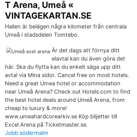
T Arena, Umeå «
VINTAGEKARTAN.SE
Hallen är belägen några kilometer från centrala
Umeå i stadsdelen Tomtebo.
Är det dags att förnya ditt
elavtal kan du även göra det
här. Ska du flytta kan du enkelt säga upp ditt
avtal via Mina sidor. Cancel free on most hotels.
Need a great Umea hotel or accommodation
near Umeå Arena? Check out Hotels.com to find
the best hotel deals around Umeå Arena, from
cheap to luxury & more!
www.umeahardcorearkiv.se Köp biljetter till
Excel Arena på Ticketmaster.se.
Jobb södermalm