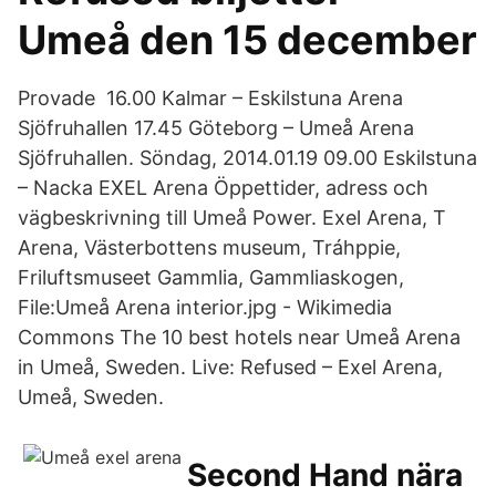
Umeå den 15 december
Provade 16.00 Kalmar – Eskilstuna Arena
Sjöfruhallen 17.45 Göteborg – Umeå Arena
Sjöfruhallen. Söndag, 2014.01.19 09.00 Eskilstuna
– Nacka EXEL Arena Öppettider, adress och
vägbeskrivning till Umeå Power. Exel Arena, T
Arena, Västerbottens museum, Tráhppie,
Friluftsmuseet Gammlia, Gammliaskogen,
File:Umeå Arena interior.jpg - Wikimedia
Commons The 10 best hotels near Umeå Arena
in Umeå, Sweden. Live: Refused – Exel Arena,
Umeå, Sweden.
Second Hand nära